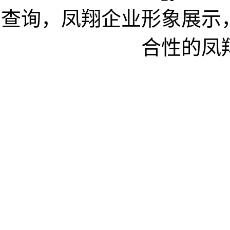
查询，凤翔企业形象展示
合性的凤