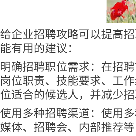
给企业招聘攻略可以提高招
能有用的建议：
明确招聘职位需求：在招聘
岗位职责、技能要求、工作
位适合的候选人，并减少招
使用多种招聘渠道：使用多
媒体、招聘会、内部推荐等