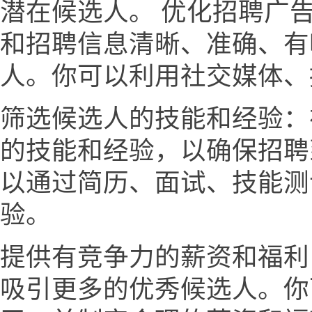
潜在候选人。 优化招聘广
和招聘信息清晰、准确、有
人。你可以利用社交媒体、
筛选候选人的技能和经验：
的技能和经验，以确保招聘
以通过简历、面试、技能测
验。
提供有竞争力的薪资和福利
吸引更多的优秀候选人。你