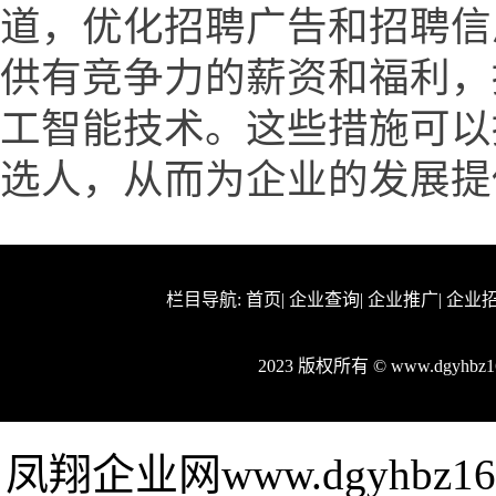
道，优化招聘广告和招聘信
供有竞争力的薪资和福利，
工智能技术。这些措施可以
选人，从而为企业的发展提
栏目导航:
首页
|
企业查询
|
企业推广
|
企业
2023 版权所有 © www.dgyhb
凤翔企业网www.dgyhbz