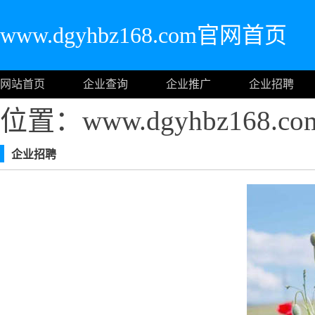
www.dgyhbz168.com官网首页
网站首页
企业查询
企业推广
企业招聘
位置：www.dgyhbz168.
企业招聘