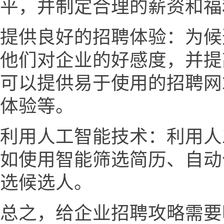
平，并制定合理的薪资和福
提供良好的招聘体验：为候
他们对企业的好感度，并提
可以提供易于使用的招聘网
体验等。
利用人工智能技术：利用人
如使用智能筛选简历、自动
选候选人。
总之，给企业招聘攻略需要